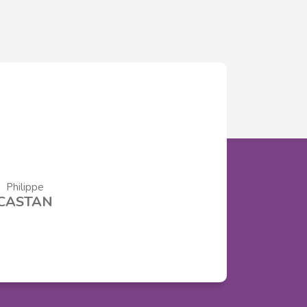
Philippe
CASTAN