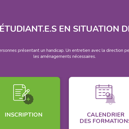
ÉTUDIANT.E.S EN SITUATION 
ersonnes présentant un handicap. Un entretien avec la direction pe
les aménagements nécessaires.
INSCRIPTION
CALENDRIER
DES FORMATION