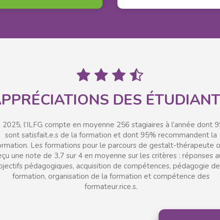
PPRÉCIATIONS DES ÉTUDIAN
 2025, l’ILFG compte en moyenne 256 stagiaires à l’année dont 
sont satisfait.e.s de la formation et dont 95% recommandent la
ormation. Les formations pour le parcours de gestalt-thérapeute 
eçu une note de 3,7 sur 4 en moyenne sur les critères : réponses 
bjectifs pédagogiques, acquisition de compétences, pédagogie de
formation, organisation de la formation et compétence des
formateur.rice.s.