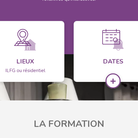
LIEUX
DATES
ILFG ou résidentiel
LA FORMATION