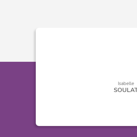
Isabelle
SOULA