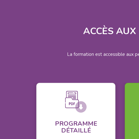
ACCÈS AUX 
La formation est accessible aux p
PROGRAMME
DÉTAILLÉ