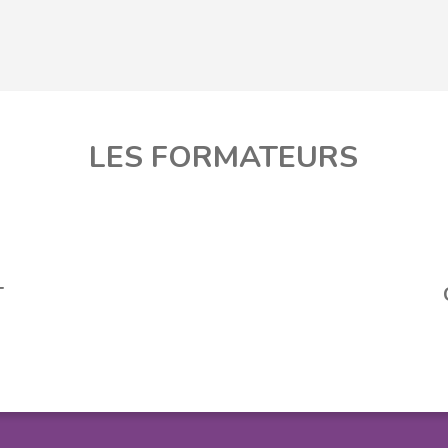
LES FORMATEURS
T