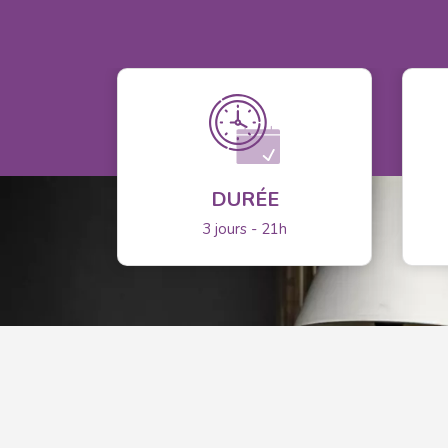
DURÉE
3 jours - 21h