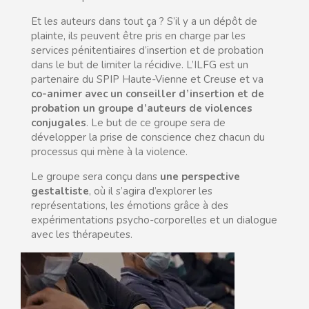
Et les auteurs dans tout ça ? S’il y a un dépôt de
plainte, ils peuvent être pris en charge par les
services pénitentiaires d’insertion et de probation
dans le but de limiter la récidive. L’ILFG est un
partenaire du SPIP Haute-Vienne et Creuse et va
co-animer avec un conseiller d’insertion et de
probation un groupe d’auteurs de violences
conjugales
. Le but de ce groupe sera de
développer la prise de conscience chez chacun du
processus qui mène à la violence.
Le groupe sera conçu dans
une perspective
gestaltiste
, où il s’agira d’explorer les
représentations, les émotions grâce à des
expérimentations psycho-corporelles et un dialogue
avec les thérapeutes.