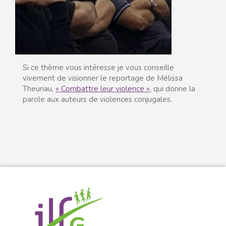
Si ce thème vous intéresse je vous conseille
vivement de visionner le reportage de Mélissa
Theuriau,
« Combattre leur violence »,
qui donne la
parole aux auteurs de violences conjugales.