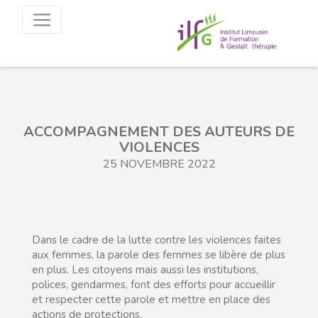
ACCOMPAGNEMENT DES AUTEURS DE
VIOLENCES
25 NOVEMBRE 2022
Dans le cadre de la lutte contre les violences faites
aux femmes, la parole des femmes se libère de plus
en plus. Les citoyens mais aussi les institutions,
polices, gendarmes, font des efforts pour accueillir
et respecter cette parole et mettre en place des
actions de protections.