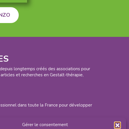
ANZO
ES
 depuis longtemps créés des associations pour
articles et recherches en Gestalt-thérapie,
fessionnel dans toute la France pour développer
Gérer le consentement