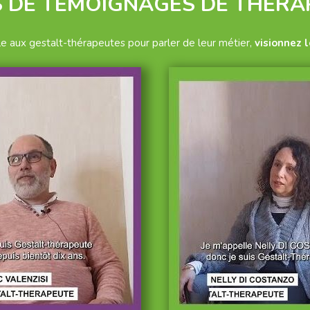
S DE TÉMOIGNAGES DE THÉRA
e aux gestalt-thérapeutes pour parler de leur métier,
visionnez 