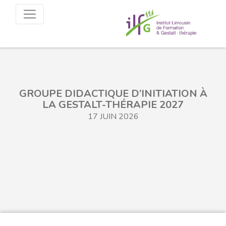
GROUPE DIDACTIQUE D’INITIATION À
LA GESTALT-THÉRAPIE 2027
17 JUIN 2026