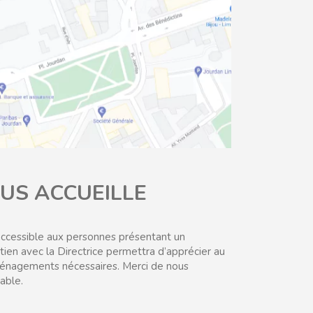
OUS ACCUEILLE
accessible aux personnes présentant un
tien avec la Directrice permettra d’apprécier au
ménagements nécessaires. Merci de nous
able.