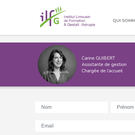
QUI SOMM
Carine GUIBERT
Assistante de gestion
Chargée de l’accueil