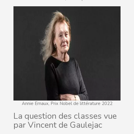
Annie Ernaux, Prix Nobel de littérature 2022
La question des classes vue
par Vincent de Gaulejac