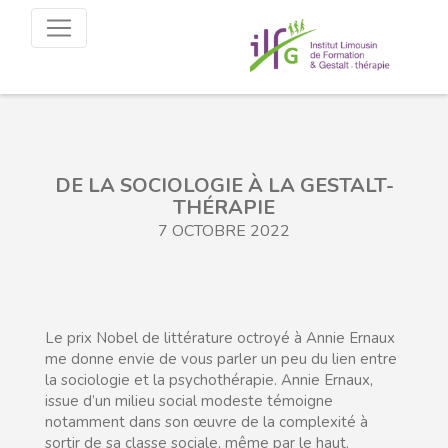
DE LA SOCIOLOGIE À LA GESTALT-
THÉRAPIE
7 OCTOBRE 2022
Le prix Nobel de littérature octroyé à Annie Ernaux
me donne envie de vous parler un peu du lien entre
la sociologie et la psychothérapie. Annie Ernaux,
issue d’un milieu social modeste témoigne
notamment dans son œuvre de la complexité à
sortir de sa classe sociale, même par le haut.