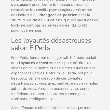
de classe
» pour décrire le tableau clinique qui
caractérise les conflits psychologiques vécus par
des individus qui
changent de position
dans la
structure de classe ». Il dit ainsi que les questions de
libido ne sont pas les seules à créer du conflit
psychique en nous.
Les loyautés désastreuses
selon F Perls
Fritz Perls, fondateur de la gestalt-thérapie, parlait
de «
loyautés désastreuses
» pour décrire ces
visions de nous-même et des autres issues de nos
expériences vécues. Notre milieu social est pour
beaucoup dans la création de ces loyautés
désastreuses et vous avez peut-être des exemples
autour de vous. Ainsi une personne va se sentir
« inférieure » et verra les autres comme plus
« brillants, intelligents… ».
Annie Ernaux le dit bien sûr bien mieux que moi