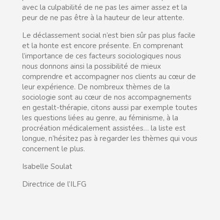
avec la culpabilité de ne pas les aimer assez et la
peur de ne pas être à la hauteur de leur attente.
Le déclassement social n’est bien sûr pas plus facile
et la honte est encore présente. En comprenant
l’importance de ces facteurs sociologiques nous
nous donnons ainsi la possibilité de mieux
comprendre et accompagner nos clients au cœur de
leur expérience. De nombreux thèmes de la
sociologie sont au cœur de nos accompagnements
en gestalt-thérapie, citons aussi par exemple toutes
les questions liées au genre, au féminisme, à la
procréation médicalement assistées… la liste est
longue, n’hésitez pas à regarder les thèmes qui vous
concernent le plus.
Isabelle Soulat
Directrice de l’ILFG