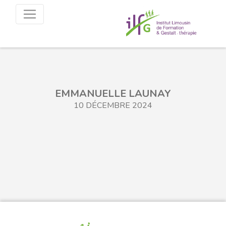
EMMANUELLE LAUNAY
10 DÉCEMBRE 2024