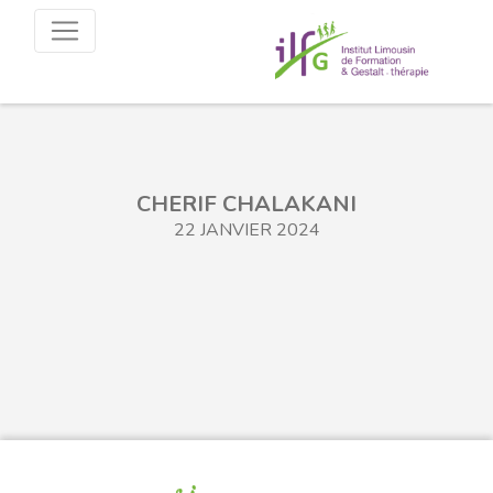
CHERIF CHALAKANI
22 JANVIER 2024