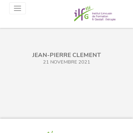
JEAN-PIERRE CLEMENT
21 NOVEMBRE 2021