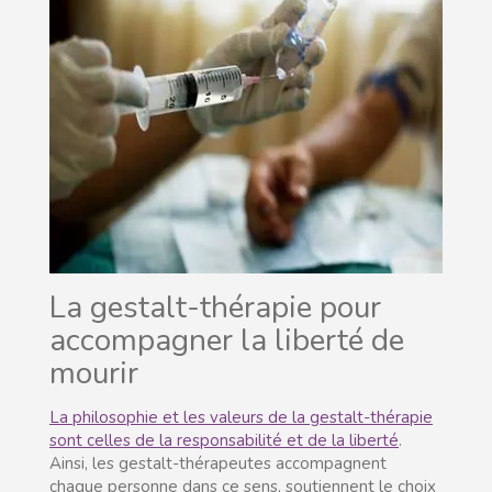
La gestalt-thérapie pour
accompagner la liberté de
mourir
La philosophie et les valeurs de la gestalt-thérapie
sont celles de la responsabilité et de la liberté
.
Ainsi, les gestalt-thérapeutes accompagnent
chaque personne dans ce sens, soutiennent le choix