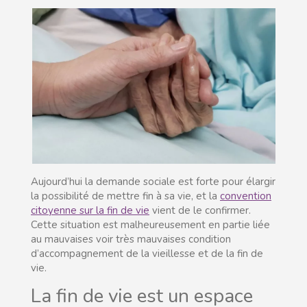
Aujourd’hui la demande sociale est forte pour élargir
la possibilité de mettre fin à sa vie, et la
convention
citoyenne sur la fin de vie
vient de le confirmer.
Cette situation est malheureusement en partie liée
au mauvaises voir très mauvaises condition
d’accompagnement de la vieillesse et de la fin de
vie.
La fin de vie est un espace