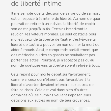
de liberté intime
Il me semble que la décision de sa vie ou de sa mort
est un espace très intime de liberté. Au nom de quoi
pourrait on retirer à un individu la liberté de choisir
son destin jusqu’à la fin. Certains brandiront la
religion, les valeurs morales. Le seul obstacle pour
moi est celui de la liberté de l’autre, c’est-à-dire la
liberté de l’autre à pouvoir on non donner la mort ou
aider à mourir. Ainsi je comprends parfaitement que
des médecins ou des soignants ne souhaitent pas
porter ces actes. Pourtant, je n’accepte pas qu’au
nom de quelques-uns la liberté soient retirée à tous.
Cela rejoint pour moi le débat sur l’avortement,
comme si ceux qui n’étaient pas favorables à la
liberté d’avorter devaient interdire aux autres de
faire ce choix. Cela est vrai dans bien d’autres
domaines où les humains veulent imposer leurs
décisions aux autres au nom de leur croyances.