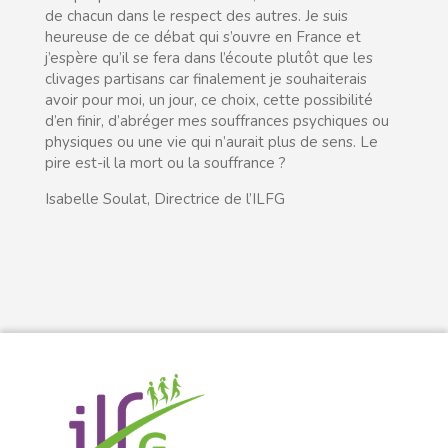
de chacun dans le respect des autres. Je suis
heureuse de ce débat qui s’ouvre en France et
j’espère qu’il se fera dans l’écoute plutôt que les
clivages partisans car finalement je souhaiterais
avoir pour moi, un jour, ce choix, cette possibilité
d’en finir, d’abréger mes souffrances psychiques ou
physiques ou une vie qui n’aurait plus de sens. Le
pire est-il la mort ou la souffrance ?
Isabelle Soulat, Directrice de l’ILFG