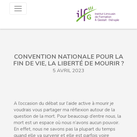
CONVENTION NATIONALE POUR LA
FIN DE VIE, LA LIBERTÉ DE MOURIR ?
5 AVRIL 2023
A l’occasion du débat sur l’aide active à mourir je
voudrais vous partager ma réflexion autour de la
question de la mort. Pour beaucoup d’entre nous, la
mort est un espace où nous n’avons aucun pouvoir.
En effet, nous ne savons pas la plupart du temps
quand elle va survenir et elle est parfois voire