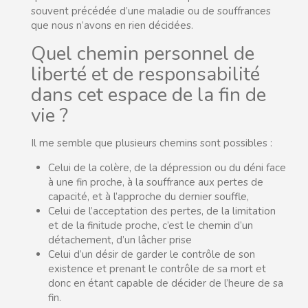
souvent précédée d’une maladie ou de souffrances
que nous n’avons en rien décidées.
Quel chemin personnel de
liberté et de responsabilité
dans cet espace de la fin de
vie ?
Il me semble que plusieurs chemins sont possibles :
Celui de la colère, de la dépression ou du déni face
à une fin proche, à la souffrance aux pertes de
capacité, et à l’approche du dernier souffle,
Celui de l’acceptation des pertes, de la limitation
et de la finitude proche, c’est le chemin d’un
détachement, d’un lâcher prise
Celui d’un désir de garder le contrôle de son
existence et prenant le contrôle de sa mort et
donc en étant capable de décider de l’heure de sa
fin.