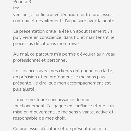
Pour la 3
ème
version, j’ai enfin trouvé l’équilibre entre processus,
contenu et dévoilement. J’ai pu faire avec la honte.
La présentation orale a été un aboutissement. J’ai
pu y vivre en conscience, dans l’ici et maintenant, le
processus décrit dans mon travail.
Au final, ce parcours m’a permis d’évoluer au niveau
professionnel et personnel.
Les séances avec mes clients ont gagné en clarté,
en précision et en profondeur. Je me sens plus
présente, je dirai que mon accompagnement est
plus ajusté.
J’ai une meilleure connaissance de mon
fonctionnement. J’ai gagné en confiance et me suis
mise en mouvement. Je me sens vivante, active et
responsable de mes choix.
Ce processus d’écriture et de présentation m’a