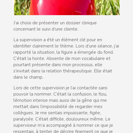
J’ai choisi de présenter un dossier clinique
concernant le suivi d’une cliente.
La supervision a été un élément clé pour en
identifier clairement le thème. Lors d’une séance, j’ai
rapporté la situation, la figure a émergée du fond.
C’était la honte. Absente de mon vocabulaire et
pourtant présente dans mon processus, elle
s’invitait dans la relation thérapeutique. Elle était
dans le champ.
Lors de cette supervision je l’ai contactée sans
pouvoir la nommer. C’était la confusion, le flou,
l’émotion intense mais aussi de la gêne qui me
mettait dans l’impossibilité de regarder mes
collègues. Je me sentais impuissante, figée,
paralysée. C’était difficile, douloureux même. Le
superviseur m’a accompagné à nommer ce que je
ressentais, à tenter de décrire finement ce que je