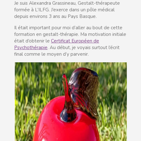
Je suis Alexandra Grassineau, Gestalt-thérapeute
formée à L’ILFG. J’exerce dans un pôle médical
depuis environs 3 ans au Pays Basque.
Il était important pour moi d’aller au bout de cette
formation en gestalt-thérapie. Ma motivation initiale
était d’obtenir le
Certificat Européen de
Psychothérapie
. Au début, je voyais surtout l’écrit
final comme le moyen d’y parvenir.