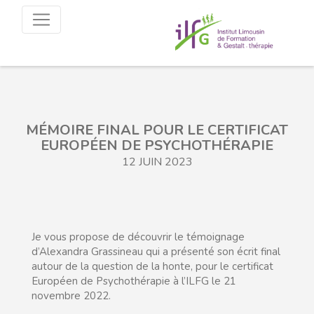
MÉMOIRE FINAL POUR LE CERTIFICAT
EUROPÉEN DE PSYCHOTHÉRAPIE
12 JUIN 2023
Je vous propose de découvrir le témoignage
d’Alexandra Grassineau qui a présenté son écrit final
autour de la question de la honte, pour le certificat
Européen de Psychothérapie à l’ILFG le 21
novembre 2022.