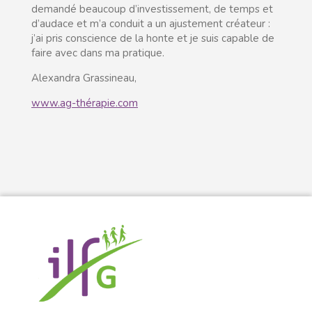
demandé beaucoup d’investissement, de temps et
d’audace et m’a conduit a un ajustement créateur :
j’ai pris conscience de la honte et je suis capable de
faire avec dans ma pratique.
Alexandra Grassineau,
www.ag-thérapie.com