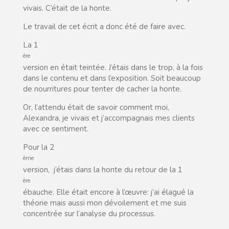
vivais. C’était de la honte.
Le travail de cet écrit a donc été de faire avec.
La 1
ère
version en était teintée. J’étais dans le trop, à la fois
dans le contenu et dans l’exposition. Soit beaucoup
de nourritures pour tenter de cacher la honte.
Or, l’attendu était de savoir comment moi,
Alexandra, je vivais et j’accompagnais mes clients
avec ce sentiment.
Pour la 2
ème
version, j’étais dans la honte du retour de la 1
ère
ébauche. Elle était encore à l’œuvre: j’ai élagué la
théorie mais aussi mon dévoilement et me suis
concentrée sur l’analyse du processus.