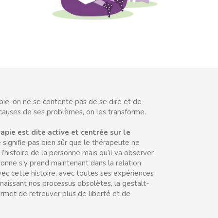
pie, on ne se contente pas de se dire et de
causes de ses problèmes, on les transforme.
apie est dite active et centrée sur le
 signifie pas bien sûr que le thérapeute ne
 l’histoire de la personne mais qu’il va observer
nne s’y prend maintenant dans la relation
ec cette histoire, avec toutes ses expériences
naissant nos processus obsolètes, la gestalt-
rmet de retrouver plus de liberté et de