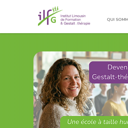
QUI SOMM