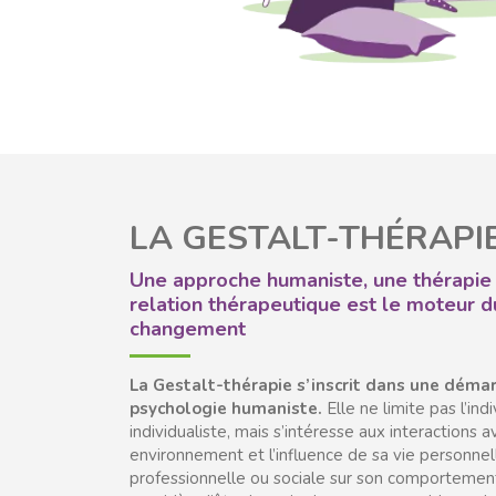
LA GESTALT-THÉRAPI
Une approche humaniste, une thérapie 
relation thérapeutique est le moteur d
changement
La Gestalt-thérapie s’inscrit dans une déma
psychologie humaniste.
Elle ne limite pas l’ind
individualiste, mais s’intéresse aux interactions 
environnement et l’influence de sa vie personnel
professionnelle ou sociale sur son comportemen