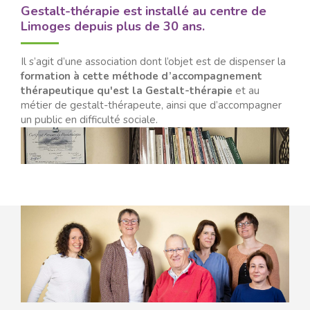
Gestalt-thérapie est installé au centre de
Limoges depuis plus de 30 ans.
Il s’agit d’une association dont l’objet est de dispenser la
formation à cette méthode d’accompagnement
thérapeutique qu'est la Gestalt-thérapie
et au
métier de gestalt-thérapeute, ainsi que d’accompagner
un public en difficulté sociale.