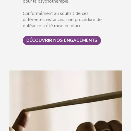
pour la psychothérapie.
Conformément au souhait de ces
différentes instances, une procédure de
doléance a été mise en place.
DÉCOUVRIR NOS ENGAGEMENTS