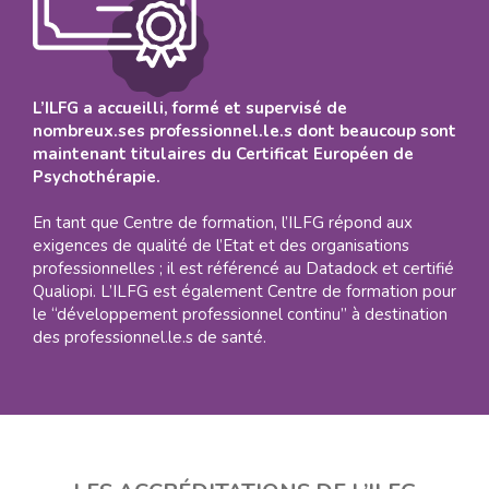
L’ILFG a accueilli, formé et supervisé de
nombreux.ses professionnel.le.s dont beaucoup sont
maintenant titulaires du Certificat Européen de
Psychothérapie.
En tant que Centre de formation, l’ILFG répond aux
exigences de qualité de l’Etat et des organisations
professionnelles ; il est référencé au Datadock et certifié
Qualiopi. L’ILFG est également Centre de formation pour
le “développement professionnel continu” à destination
des professionnel.le.s de santé.