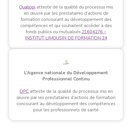
Qualiopi
atteste de la qualité du processus mis
en œuvre par les prestataires d’actions de
formation concourant au développement des
compétences et qui souhaitent accéder à des
fonds publics ou mutualisés.
21604276 –
INSTITUT LIMOUSIN DE FORMATION 24
L’Agence nationale du Développement
Professionnel Continu
DPC
atteste de la qualité du processus mis en
œuvre par les prestataires d’actions de formation
concourant au développement des compétences
pour les professionnels de santé