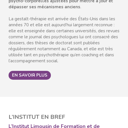
psycho-corporelles ajustées pour mettre à jour et
dépasser ses mécanismes anciens
.
La gestalt-thérapie est arrivée des États-Unis dans les
années 70 et elle est aujourd’hui largement reconnue :
elle est enseignée dans certaines universités, des revues
comme le journal des psychologues lui ont consacré des
dossiers, des thèses de doctorat sont publiées
régulièrement notamment au Canada, et elle est très
utilisée tant en psychothérapie qu’en coaching et dans
l’accompagnement social.
EN SAVOIR PLUS
L’INSTITUT EN BREF
L’Institut Limousin de Formation et de