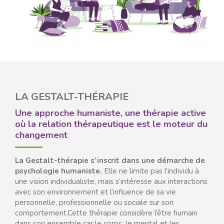
LA GESTALT-THÉRAPIE
Une approche humaniste, une thérapie active
où la relation thérapeutique est le moteur du
changement
La Gestalt-thérapie s’inscrit dans une démarche de
psychologie humaniste.
Elle ne limite pas l’individu à
une vision individualiste, mais s’intéresse aux interactions
avec son environnement et l’influence de sa vie
personnelle, professionnelle ou sociale sur son
comportement.Cette thérapie considère l’être humain
dans son ensemble car le corps, le mental et les