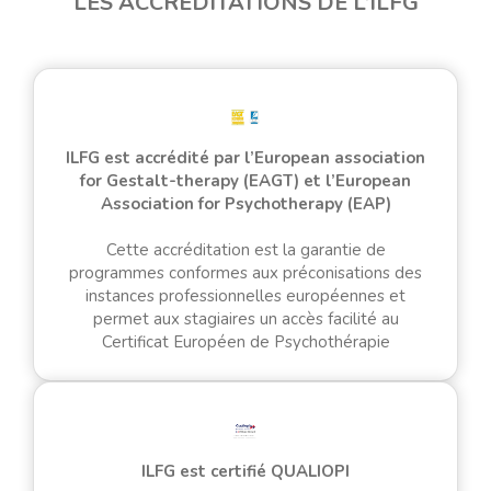
LES ACCRÉDITATIONS DE L’ILFG
ILFG est accrédité par l’European association
for Gestalt-therapy (EAGT) et l’European
Association for Psychotherapy (EAP)
Cette accréditation est la garantie de
programmes conformes aux préconisations des
instances professionnelles européennes et
permet aux stagiaires un accès facilité au
Certificat Européen de Psychothérapie
ILFG est certifié QUALIOPI