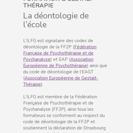
THÉRAPIE
La déontologie de
l’école
L’ILFG est signataire des codes de
déontologie de la FF2P (
Fédération
Française de Psychothérapie et de
Psychanalyse
) et EAP (
Association
Européenne de Psychothérapie
) ainsi que
du code de déontologie de l’EAGT
(
Association Européenne de Gestalt-
Thérapie
).
L’ILFG est membre de la Fédération
Française de Psychothérapie et de
Psychanalyse (FF2P), ainsi tous les
formateurs se conforment au respect du
code de déontologie de la FF2P et
soutiennent la déclaration de Strasbourg