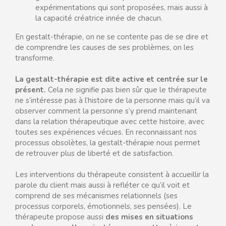
expérimentations qui sont proposées, mais aussi à
la capacité créatrice innée de chacun.
En gestalt-thérapie, on ne se contente pas de se dire et
de comprendre les causes de ses problèmes, on les
transforme.
La gestalt-thérapie est dite active et centrée sur le
présent.
Cela ne signifie pas bien sûr que le thérapeute
ne s’intéresse pas à l’histoire de la personne mais qu’il va
observer comment la personne s’y prend maintenant
dans la relation thérapeutique avec cette histoire, avec
toutes ses expériences vécues. En reconnaissant nos
processus obsolètes, la gestalt-thérapie nous permet
de retrouver plus de liberté et de satisfaction.
Les interventions du thérapeute consistent à accueillir la
parole du client mais aussi à refléter ce qu’il voit et
comprend de ses mécanismes relationnels (ses
processus corporels, émotionnels, ses pensées). Le
thérapeute propose aussi
des mises en situations