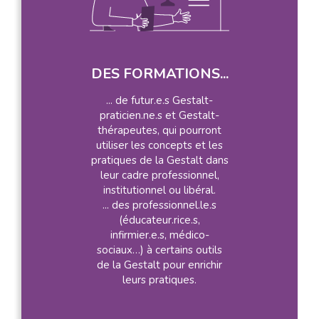
DES FORMATIONS...
... de futur.e.s Gestalt-
praticien.ne.s et Gestalt-
thérapeutes, qui pourront
utiliser les concepts et les
pratiques de la Gestalt dans
leur cadre professionnel,
institutionnel ou libéral.
... des professionnel.le.s
(éducateur.rice.s,
infirmier.e.s, médico-
sociaux…) à certains outils
de la Gestalt pour enrichir
leurs pratiques.