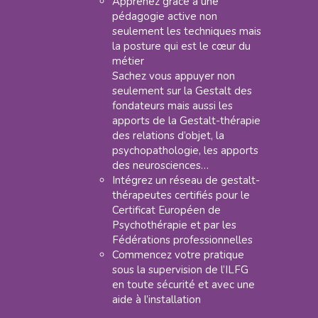
Apprenez grâce à une
pédagogie active non
seulement les techniques mais
la posture qui est le cœur du
métier
Sachez vous appuyer non
seulement sur la Gestalt des
fondateurs mais aussi les
apports de la Gestalt-thérapie
des relations d’objet, la
psychopathologie, les apports
des neurosciences…
Intégrez un réseau de gestalt-
thérapeutes certifiés pour le
Certificat Européen de
Psychothérapie et par les
Fédérations professionnelles
Commencez votre pratique
sous la supervision de l’ILFG
en toute sécurité et avec une
aide à l’installation