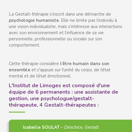
La Gestalt-thérapie s’inscrit dans une démarche de
psychologie humaniste
. Elle ne limite pas l’individu à
une vision individualiste, mais s’intéresse aux interactions
avec son environnement et l’influence de sa vie
personnelle, professionnelle ou sociale sur son
comportement.
Cette thérapie considère
l’être humain dans son
ensemble
et s'appuie sur l'unité du corps, de l’état
mental et de l’état émotionnel.
L'Institut de Limoges est composé d'une
équipe de 6 permanents : une assistante de
gestion, une psychologue/gestalt-
thérapeute, 4 Gestalt-thérapeutes :
Isabelle SOULAT
–
Directrice, Gestalt