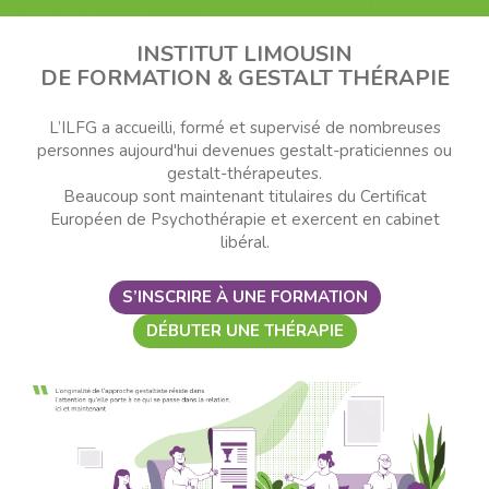
INSTITUT LIMOUSIN
DE FORMATION & GESTALT THÉRAPIE
L’ILFG a accueilli, formé et supervisé de nombreuses
personnes aujourd'hui devenues gestalt-praticiennes ou
gestalt-thérapeutes.
Beaucoup sont maintenant titulaires du Certificat
Européen de Psychothérapie et exercent en cabinet
libéral.
S’INSCRIRE À UNE FORMATION
DÉBUTER UNE THÉRAPIE