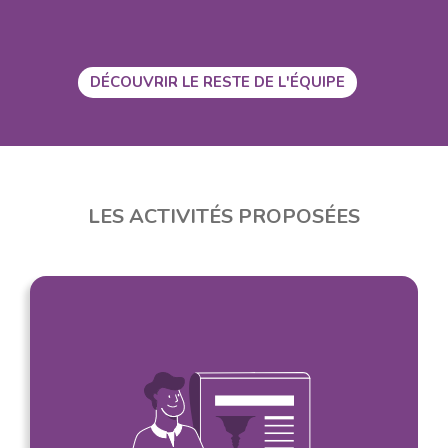
DÉCOUVRIR LE RESTE DE L'ÉQUIPE
LES ACTIVITÉS PROPOSÉES