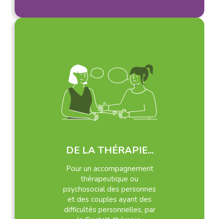
DE LA THÉRAPIE...
Pour un accompagnement
thérapeutique ou
psychosocial des personnes
et des couples ayant des
difficultés personnelles, par