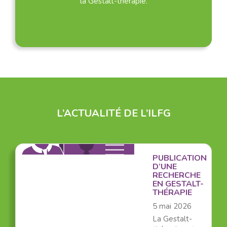
la Gestalt-thérapie.
L’ACTUALITÉ DE L’ILFG
PUBLICATION
D’UNE
RECHERCHE
EN GESTALT-
THÉRAPIE
5 mai 2026
La Gestalt-