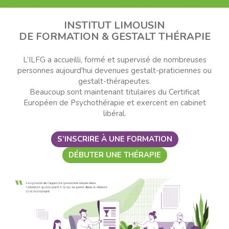
INSTITUT LIMOUSIN
DE FORMATION & GESTALT THÉRAPIE
L’ILFG a accueilli, formé et supervisé de nombreuses
personnes aujourd'hui devenues gestalt-praticiennes ou
gestalt-thérapeutes.
Beaucoup sont maintenant titulaires du Certificat
Européen de Psychothérapie et exercent en cabinet
libéral.
S’INSCRIRE À UNE FORMATION
DÉBUTER UNE THÉRAPIE