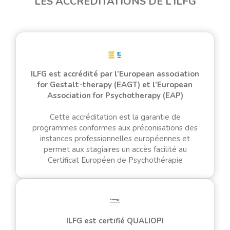
LES ACCRÉDITATIONS DE L’ILFG
ILFG est accrédité par l’European association
for Gestalt-therapy (EAGT) et l’European
Association for Psychotherapy (EAP)
Cette accréditation est la garantie de
programmes conformes aux préconisations des
instances professionnelles européennes et
permet aux stagiaires un accès facilité au
Certificat Européen de Psychothérapie
ILFG est certifié QUALIOPI