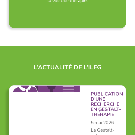
la Gestalt-thérapie.
L’ACTUALITÉ DE L’ILFG
PUBLICATION
D’UNE
RECHERCHE
EN GESTALT-
THÉRAPIE
5 mai 2026
La Gestalt-