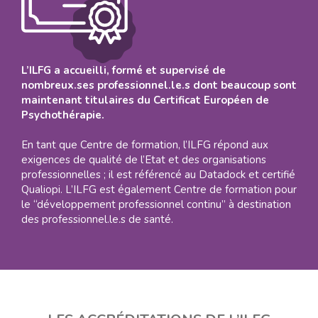
L’ILFG a accueilli, formé et supervisé de
nombreux.ses professionnel.le.s dont beaucoup sont
maintenant titulaires du Certificat Européen de
Psychothérapie.
En tant que Centre de formation, l’ILFG répond aux
exigences de qualité de l’Etat et des organisations
professionnelles ; il est référencé au Datadock et certifié
Qualiopi. L’ILFG est également Centre de formation pour
le “développement professionnel continu” à destination
des professionnel.le.s de santé.