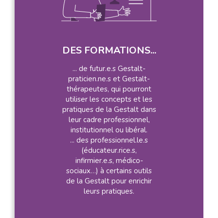
DES FORMATIONS...
... de futur.e.s Gestalt-
praticien.ne.s et Gestalt-
thérapeutes, qui pourront
utiliser les concepts et les
pratiques de la Gestalt dans
leur cadre professionnel,
institutionnel ou libéral.
... des professionnel.le.s
(éducateur.rice.s,
infirmier.e.s, médico-
sociaux…) à certains outils
de la Gestalt pour enrichir
leurs pratiques.