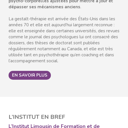
psycho-corporelles ajustées pour mettre à jour et
dépasser ses mécanismes anciens
.
La gestalt-thérapie est arrivée des États-Unis dans les
années 70 et elle est aujourd’hui largement reconnue :
elle est enseignée dans certaines universités, des revues
comme le journal des psychologues lui ont consacré des
dossiers, des thèses de doctorat sont publiées
régulièrement notamment au Canada, et elle est très
utilisée tant en psychothérapie qu’en coaching et dans
l’accompagnement social.
EN SAVOIR PLUS
L’INSTITUT EN BREF
L’Institut Limousin de Formation et de