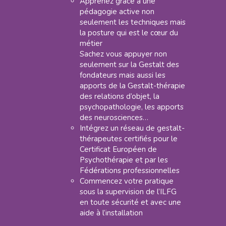
Apprenez grâce à une
pédagogie active non
seulement les techniques mais
la posture qui est le cœur du
métier
Sachez vous appuyer non
seulement sur la Gestalt des
fondateurs mais aussi les
apports de la Gestalt-thérapie
des relations d’objet, la
psychopathologie, les apports
des neurosciences…
Intégrez un réseau de gestalt-
thérapeutes certifiés pour le
Certificat Européen de
Psychothérapie et par les
Fédérations professionnelles
Commencez votre pratique
sous la supervision de l’ILFG
en toute sécurité et avec une
aide à l’installation