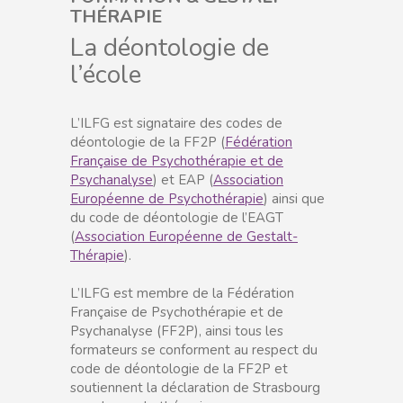
THÉRAPIE
La déontologie de
l’école
L’ILFG est signataire des codes de
déontologie de la FF2P (
Fédération
Française de Psychothérapie et de
Psychanalyse
) et EAP (
Association
Européenne de Psychothérapie
) ainsi que
du code de déontologie de l’EAGT
(
Association Européenne de Gestalt-
Thérapie
).
L’ILFG est membre de la Fédération
Française de Psychothérapie et de
Psychanalyse (FF2P), ainsi tous les
formateurs se conforment au respect du
code de déontologie de la FF2P et
soutiennent la déclaration de Strasbourg