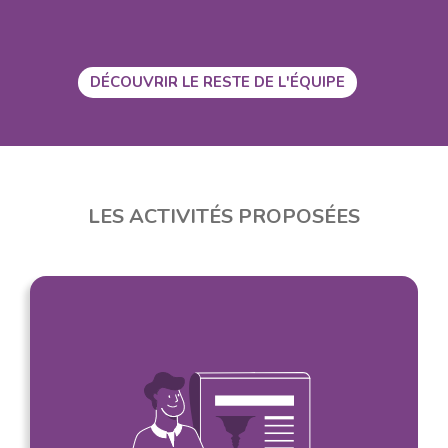
DÉCOUVRIR LE RESTE DE L'ÉQUIPE
LES ACTIVITÉS PROPOSÉES