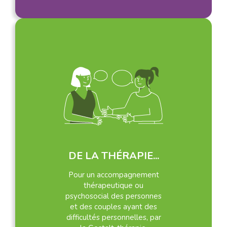
DE LA THÉRAPIE...
Pour un accompagnement
thérapeutique ou
psychosocial des personnes
et des couples ayant des
difficultés personnelles, par