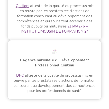
Qualiopi
atteste de la qualité du processus mis
en œuvre par les prestataires d’actions de
formation concourant au développement des
compétences et qui souhaitent accéder à des
fonds publics ou mutualisés.
21604276 –
INSTITUT LIMOUSIN DE FORMATION 24
L’Agence nationale du Développement
Professionnel Continu
DPC
atteste de la qualité du processus mis en
œuvre par les prestataires d’actions de formation
concourant au développement des compétences
pour les professionnels de santé