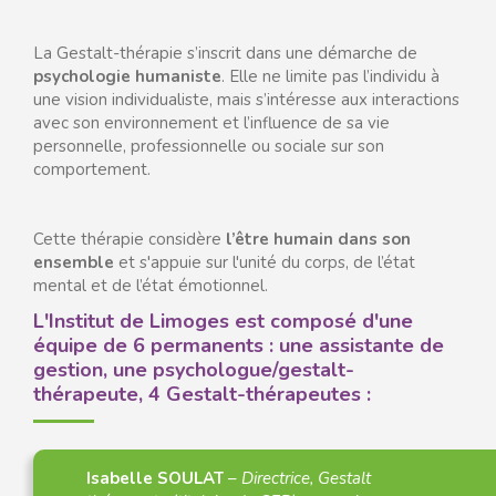
La Gestalt-thérapie s’inscrit dans une démarche de
psychologie humaniste
. Elle ne limite pas l’individu à
une vision individualiste, mais s’intéresse aux interactions
avec son environnement et l’influence de sa vie
personnelle, professionnelle ou sociale sur son
comportement.
Cette thérapie considère
l’être humain dans son
ensemble
et s'appuie sur l'unité du corps, de l’état
mental et de l’état émotionnel.
L'Institut de Limoges est composé d'une
équipe de 6 permanents : une assistante de
gestion, une psychologue/gestalt-
thérapeute, 4 Gestalt-thérapeutes :
Isabelle SOULAT
–
Directrice, Gestalt