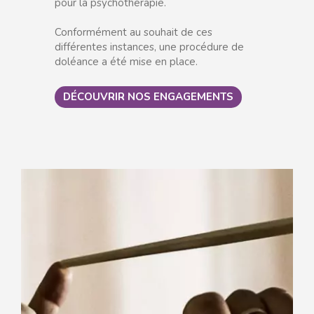
pour la psychothérapie.
Conformément au souhait de ces
différentes instances, une procédure de
doléance a été mise en place.
DÉCOUVRIR NOS ENGAGEMENTS