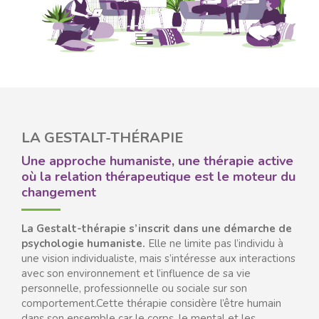
LA GESTALT-THÉRAPIE
Une approche humaniste, une thérapie active
où la relation thérapeutique est le moteur du
changement
La Gestalt-thérapie s’inscrit dans une démarche de
psychologie humaniste.
Elle ne limite pas l’individu à
une vision individualiste, mais s’intéresse aux interactions
avec son environnement et l’influence de sa vie
personnelle, professionnelle ou sociale sur son
comportement.Cette thérapie considère l’être humain
dans son ensemble car le corps, le mental et les