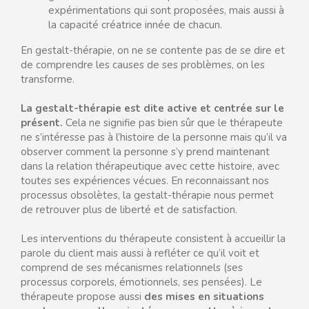
expérimentations qui sont proposées, mais aussi à
la capacité créatrice innée de chacun.
En gestalt-thérapie, on ne se contente pas de se dire et
de comprendre les causes de ses problèmes, on les
transforme.
La gestalt-thérapie est dite active et centrée sur le
présent.
Cela ne signifie pas bien sûr que le thérapeute
ne s’intéresse pas à l’histoire de la personne mais qu’il va
observer comment la personne s’y prend maintenant
dans la relation thérapeutique avec cette histoire, avec
toutes ses expériences vécues. En reconnaissant nos
processus obsolètes, la gestalt-thérapie nous permet
de retrouver plus de liberté et de satisfaction.
Les interventions du thérapeute consistent à accueillir la
parole du client mais aussi à refléter ce qu’il voit et
comprend de ses mécanismes relationnels (ses
processus corporels, émotionnels, ses pensées). Le
thérapeute propose aussi
des mises en situations