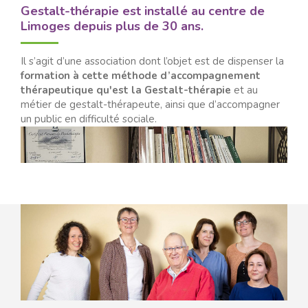
Gestalt-thérapie est installé au centre de
Limoges depuis plus de 30 ans.
Il s’agit d’une association dont l’objet est de dispenser la
formation à cette méthode d’accompagnement
thérapeutique qu'est la Gestalt-thérapie
et au
métier de gestalt-thérapeute, ainsi que d’accompagner
un public en difficulté sociale.