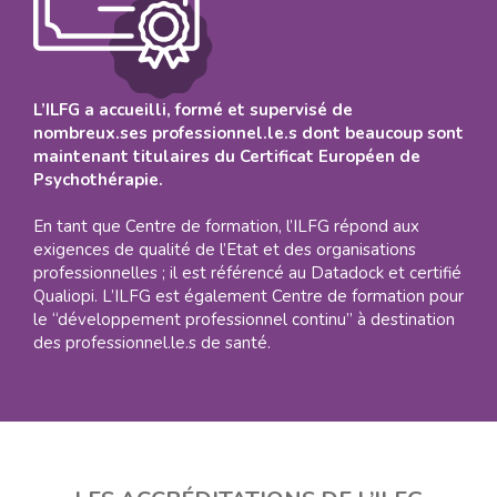
L’ILFG a accueilli, formé et supervisé de
nombreux.ses professionnel.le.s dont beaucoup sont
maintenant titulaires du Certificat Européen de
Psychothérapie.
En tant que Centre de formation, l’ILFG répond aux
exigences de qualité de l’Etat et des organisations
professionnelles ; il est référencé au Datadock et certifié
Qualiopi. L’ILFG est également Centre de formation pour
le “développement professionnel continu” à destination
des professionnel.le.s de santé.