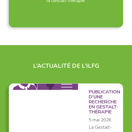
la Gestalt-thérapie.
L’ACTUALITÉ DE L’ILFG
PUBLICATION
D’UNE
RECHERCHE
EN GESTALT-
THÉRAPIE
5 mai 2026
La Gestalt-