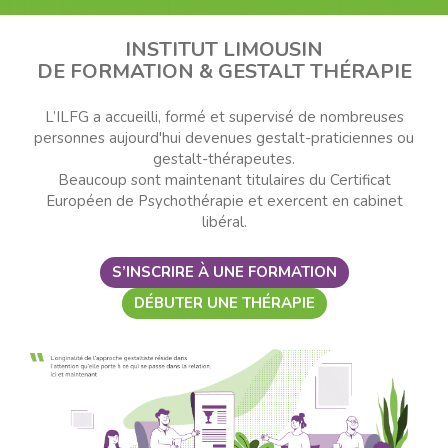
INSTITUT LIMOUSIN
DE FORMATION & GESTALT THÉRAPIE
L’ILFG a accueilli, formé et supervisé de nombreuses
personnes aujourd'hui devenues gestalt-praticiennes ou
gestalt-thérapeutes.
Beaucoup sont maintenant titulaires du Certificat
Européen de Psychothérapie et exercent en cabinet
libéral.
S’INSCRIRE À UNE FORMATION
DÉBUTER UNE THÉRAPIE