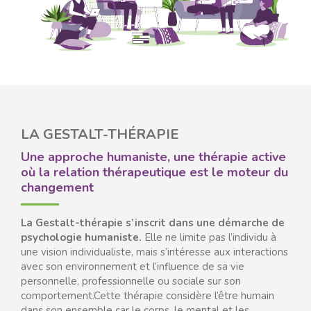
LA GESTALT-THÉRAPIE
Une approche humaniste, une thérapie active
où la relation thérapeutique est le moteur du
changement
La Gestalt-thérapie s’inscrit dans une démarche de
psychologie humaniste.
Elle ne limite pas l’individu à
une vision individualiste, mais s’intéresse aux interactions
avec son environnement et l’influence de sa vie
personnelle, professionnelle ou sociale sur son
comportement.Cette thérapie considère l’être humain
dans son ensemble car le corps, le mental et les