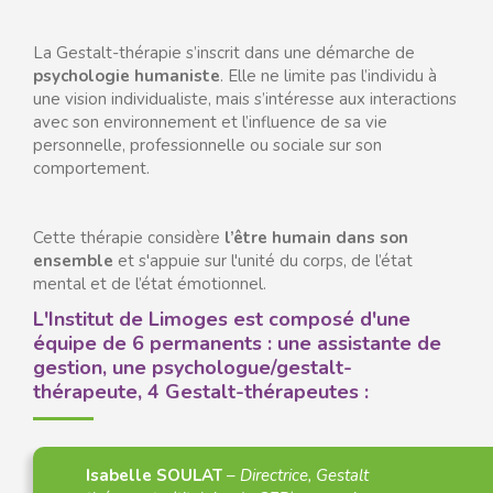
La Gestalt-thérapie s’inscrit dans une démarche de
psychologie humaniste
. Elle ne limite pas l’individu à
une vision individualiste, mais s’intéresse aux interactions
avec son environnement et l’influence de sa vie
personnelle, professionnelle ou sociale sur son
comportement.
Cette thérapie considère
l’être humain dans son
ensemble
et s'appuie sur l'unité du corps, de l’état
mental et de l’état émotionnel.
L'Institut de Limoges est composé d'une
équipe de 6 permanents : une assistante de
gestion, une psychologue/gestalt-
thérapeute, 4 Gestalt-thérapeutes :
Isabelle SOULAT
–
Directrice, Gestalt