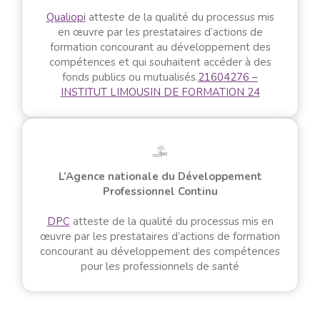
Qualiopi
atteste de la qualité du processus mis
en œuvre par les prestataires d’actions de
formation concourant au développement des
compétences et qui souhaitent accéder à des
fonds publics ou mutualisés.
21604276 –
INSTITUT LIMOUSIN DE FORMATION 24
L’Agence nationale du Développement
Professionnel Continu
DPC
atteste de la qualité du processus mis en
œuvre par les prestataires d’actions de formation
concourant au développement des compétences
pour les professionnels de santé