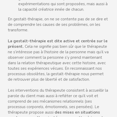
expérimentations qui sont proposées, mais aussi à
la capacité créatrice innée de chacun.
En gestalt-thérapie, on ne se contente pas de se dire et
de comprendre les causes de ses problèmes, on les
transforme.
La gestalt-thérapie est dite active et centrée sur le
présent.
Cela ne signifie pas bien sûr que le thérapeute
ne s’intéresse pas à l’histoire de la personne mais qu’il va
observer comment la personne s’y prend maintenant
dans la relation thérapeutique avec cette histoire, avec
toutes ses expériences vécues. En reconnaissant nos
processus obsolètes, la gestalt-thérapie nous permet
de retrouver plus de liberté et de satisfaction.
Les interventions du thérapeute consistent à accueillir la
parole du client mais aussi à refléter ce qu’il voit et
comprend de ses mécanismes relationnels (ses
processus corporels, émotionnels, ses pensées). Le
thérapeute propose aussi
des mises en situations