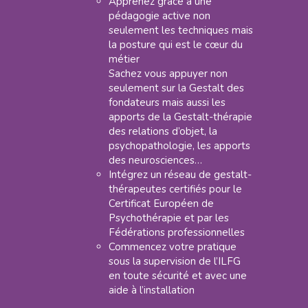
Apprenez grâce à une
pédagogie active non
seulement les techniques mais
la posture qui est le cœur du
métier
Sachez vous appuyer non
seulement sur la Gestalt des
fondateurs mais aussi les
apports de la Gestalt-thérapie
des relations d’objet, la
psychopathologie, les apports
des neurosciences…
Intégrez un réseau de gestalt-
thérapeutes certifiés pour le
Certificat Européen de
Psychothérapie et par les
Fédérations professionnelles
Commencez votre pratique
sous la supervision de l’ILFG
en toute sécurité et avec une
aide à l’installation