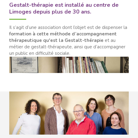
Gestalt-thérapie est installé au centre de
Limoges depuis plus de 30 ans.
Il s’agit d’une association dont l’objet est de dispenser la
formation à cette méthode d’accompagnement
thérapeutique qu'est la Gestalt-thérapie
et au
métier de gestalt-thérapeute, ainsi que d’accompagner
un public en difficulté sociale.