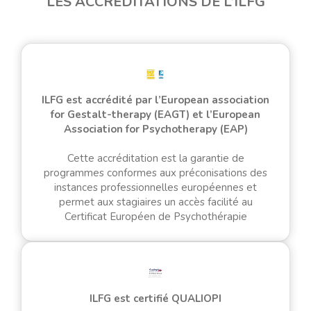
LES ACCRÉDITATIONS DE L’ILFG
ILFG est accrédité par l’European association
for Gestalt-therapy (EAGT) et l’European
Association for Psychotherapy (EAP)
Cette accréditation est la garantie de
programmes conformes aux préconisations des
instances professionnelles européennes et
permet aux stagiaires un accès facilité au
Certificat Européen de Psychothérapie
ILFG est certifié QUALIOPI