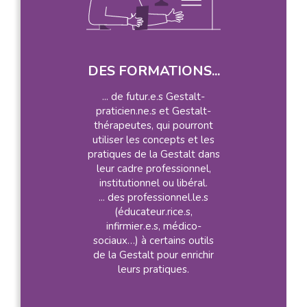
DES FORMATIONS...
... de futur.e.s Gestalt-
praticien.ne.s et Gestalt-
thérapeutes, qui pourront
utiliser les concepts et les
pratiques de la Gestalt dans
leur cadre professionnel,
institutionnel ou libéral.
... des professionnel.le.s
(éducateur.rice.s,
infirmier.e.s, médico-
sociaux…) à certains outils
de la Gestalt pour enrichir
leurs pratiques.