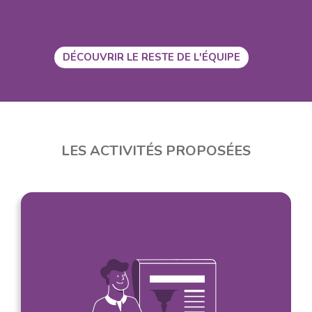
DÉCOUVRIR LE RESTE DE L'ÉQUIPE
LES ACTIVITÉS PROPOSÉES