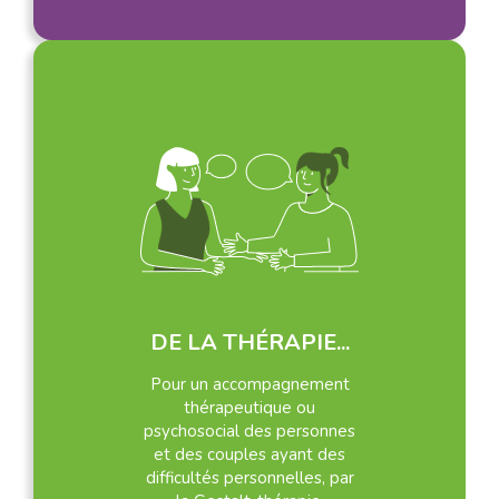
DE LA THÉRAPIE...
Pour un accompagnement
thérapeutique ou
psychosocial des personnes
et des couples ayant des
difficultés personnelles, par