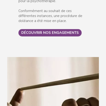
pour la psychothérapie.
Conformément au souhait de ces
différentes instances, une procédure de
doléance a été mise en place.
DÉCOUVRIR NOS ENGAGEMENTS