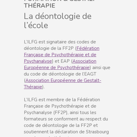
THÉRAPIE
La déontologie de
l’école
L’ILFG est signataire des codes de
déontologie de la FF2P (
Fédération
Française de Psychothérapie et de
Psychanalyse
) et EAP (
Association
Européenne de Psychothérapie
) ainsi que
du code de déontologie de l’EAGT
(
Association Européenne de Gestalt-
Thérapie
).
L’ILFG est membre de la Fédération
Française de Psychothérapie et de
Psychanalyse (FF2P), ainsi tous les
formateurs se conforment au respect du
code de déontologie de la FF2P et
soutiennent la déclaration de Strasbourg