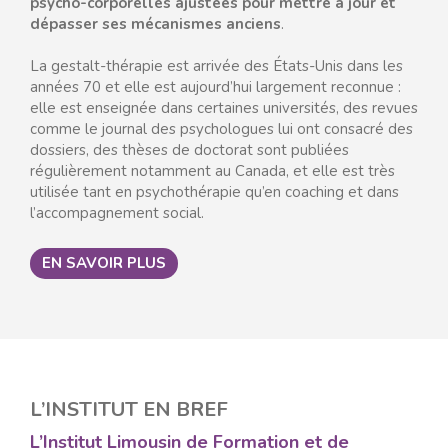
psycho-corporelles ajustées pour mettre à jour et
dépasser ses mécanismes anciens
.
La gestalt-thérapie est arrivée des États-Unis dans les
années 70 et elle est aujourd’hui largement reconnue :
elle est enseignée dans certaines universités, des revues
comme le journal des psychologues lui ont consacré des
dossiers, des thèses de doctorat sont publiées
régulièrement notamment au Canada, et elle est très
utilisée tant en psychothérapie qu’en coaching et dans
l’accompagnement social.
EN SAVOIR PLUS
L’INSTITUT EN BREF
L’Institut Limousin de Formation et de