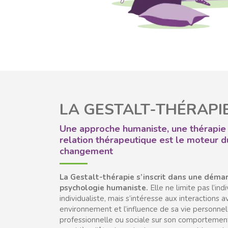
LA GESTALT-THÉRAPI
Une approche humaniste, une thérapie 
relation thérapeutique est le moteur d
changement
La Gestalt-thérapie s’inscrit dans une déma
psychologie humaniste.
Elle ne limite pas l’ind
individualiste, mais s’intéresse aux interactions 
environnement et l’influence de sa vie personnel
professionnelle ou sociale sur son comportemen