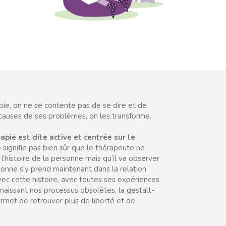
pie, on ne se contente pas de se dire et de
causes de ses problèmes, on les transforme.
apie est dite active et centrée sur le
 signifie pas bien sûr que le thérapeute ne
 l’histoire de la personne mais qu’il va observer
nne s’y prend maintenant dans la relation
ec cette histoire, avec toutes ses expériences
naissant nos processus obsolètes, la gestalt-
rmet de retrouver plus de liberté et de