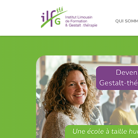
QUI SOMM