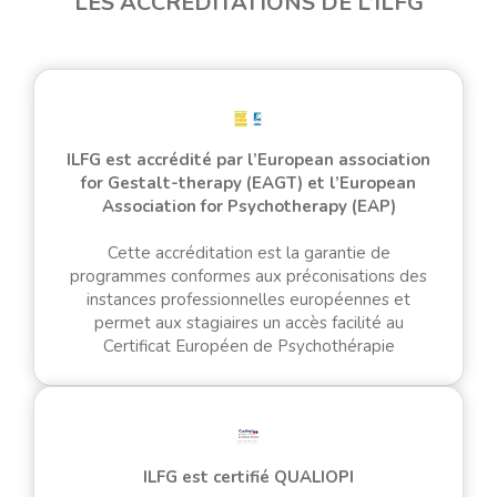
LES ACCRÉDITATIONS DE L’ILFG
ILFG est accrédité par l’European association
for Gestalt-therapy (EAGT) et l’European
Association for Psychotherapy (EAP)
Cette accréditation est la garantie de
programmes conformes aux préconisations des
instances professionnelles européennes et
permet aux stagiaires un accès facilité au
Certificat Européen de Psychothérapie
ILFG est certifié QUALIOPI