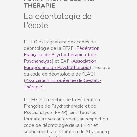
THÉRAPIE
La déontologie de
l’école
L’ILFG est signataire des codes de
déontologie de la FF2P (
Fédération
Française de Psychothérapie et de
Psychanalyse
) et EAP (
Association
Européenne de Psychothérapie
) ainsi que
du code de déontologie de l’EAGT
(
Association Européenne de Gestalt-
Thérapie
).
L’ILFG est membre de la Fédération
Française de Psychothérapie et de
Psychanalyse (FF2P), ainsi tous les
formateurs se conforment au respect du
code de déontologie de la FF2P et
soutiennent la déclaration de Strasbourg