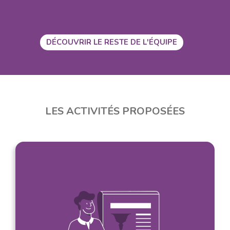
DÉCOUVRIR LE RESTE DE L'ÉQUIPE
LES ACTIVITÉS PROPOSÉES