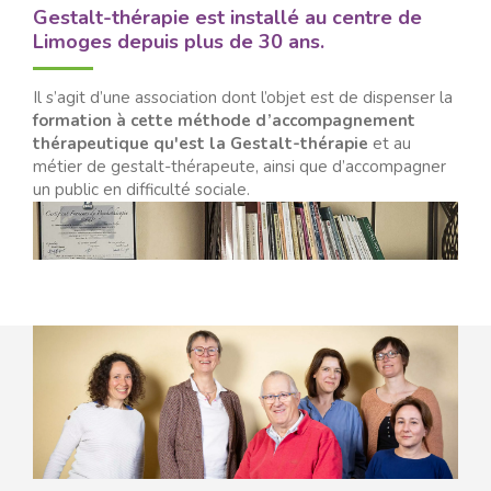
Gestalt-thérapie est installé au centre de
Limoges depuis plus de 30 ans.
Il s’agit d’une association dont l’objet est de dispenser la
formation à cette méthode d’accompagnement
thérapeutique qu'est la Gestalt-thérapie
et au
métier de gestalt-thérapeute, ainsi que d’accompagner
un public en difficulté sociale.