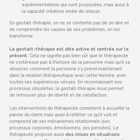
expérimentations qui sont proposées, mais aussi à
la capacité créatrice innée de chacun.
En gestalt-thérapie, on ne se contente pas de se dire et
de comprendre les causes de ses problèmes, on les
transforme.
La gestalt-thérapie est dite active et centrée sur le
présent.
Cela ne signifie pas bien sûr que le thérapeute
ne s’intéresse pas à l’histoire de la personne mais qu’il va
observer comment la personne s’y prend maintenant
dans la relation thérapeutique avec cette histoire, avec
toutes ses expériences vécues. En reconnaissant nos
processus obsolètes, la gestalt-thérapie nous permet
de retrouver plus de liberté et de satisfaction.
Les interventions du thérapeute consistent à accueillir la
parole du client mais aussi à refléter ce qu’il voit et
comprend de ses mécanismes relationnels (ses
processus corporels, émotionnels, ses pensées). Le
thérapeute propose aussi
des mises en situations