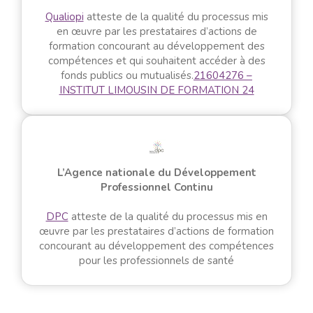
Qualiopi
atteste de la qualité du processus mis
en œuvre par les prestataires d’actions de
formation concourant au développement des
compétences et qui souhaitent accéder à des
fonds publics ou mutualisés.
21604276 –
INSTITUT LIMOUSIN DE FORMATION 24
L’Agence nationale du Développement
Professionnel Continu
DPC
atteste de la qualité du processus mis en
œuvre par les prestataires d’actions de formation
concourant au développement des compétences
pour les professionnels de santé