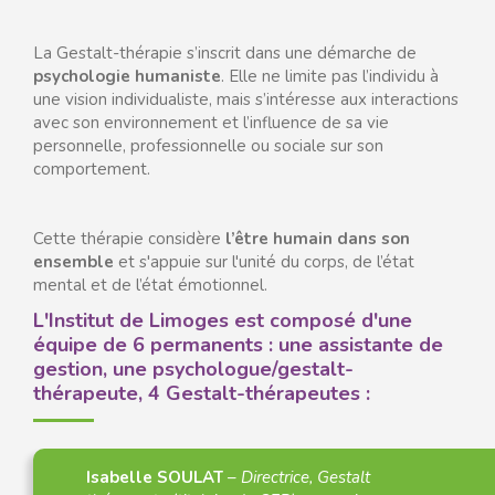
La Gestalt-thérapie s’inscrit dans une démarche de
psychologie humaniste
. Elle ne limite pas l’individu à
une vision individualiste, mais s’intéresse aux interactions
avec son environnement et l’influence de sa vie
personnelle, professionnelle ou sociale sur son
comportement.
Cette thérapie considère
l’être humain dans son
ensemble
et s'appuie sur l'unité du corps, de l’état
mental et de l’état émotionnel.
L'Institut de Limoges est composé d'une
équipe de 6 permanents : une assistante de
gestion, une psychologue/gestalt-
thérapeute, 4 Gestalt-thérapeutes :
Isabelle SOULAT
–
Directrice, Gestalt