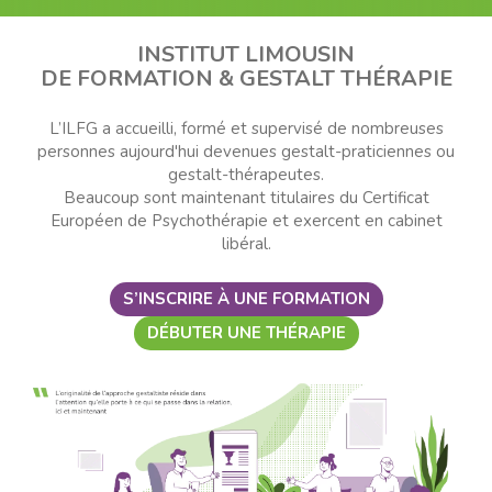
INSTITUT LIMOUSIN
DE FORMATION & GESTALT THÉRAPIE
L’ILFG a accueilli, formé et supervisé de nombreuses
personnes aujourd'hui devenues gestalt-praticiennes ou
gestalt-thérapeutes.
Beaucoup sont maintenant titulaires du Certificat
Européen de Psychothérapie et exercent en cabinet
libéral.
S’INSCRIRE À UNE FORMATION
DÉBUTER UNE THÉRAPIE