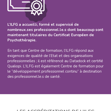
L’ILFG a accueilli, formé et supervisé de
nombreux.ses professionnel.le.s dont beaucoup sont
maintenant titulaires du Certificat Européen de
Psychothérapie.
En tant que Centre de formation, l’ILFG répond aux
exigences de qualité de l’Etat et des organisations
professionnelles ; il est référencé au Datadock et certifié
Qualiopi. L’ILFG est également Centre de formation pour
le “développement professionnel continu” à destination
des professionnel.le.s de santé.