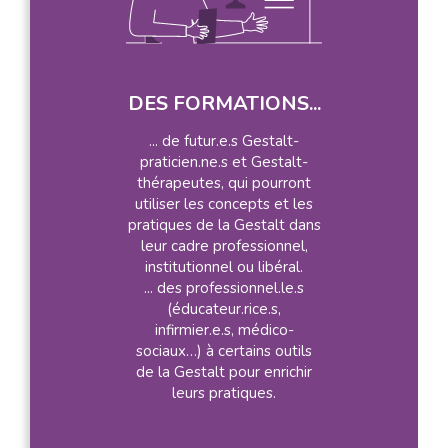
DES FORMATIONS...
... de futur.e.s Gestalt-
praticien.ne.s et Gestalt-
thérapeutes, qui pourront
utiliser les concepts et les
pratiques de la Gestalt dans
leur cadre professionnel,
institutionnel ou libéral.
... des professionnel.le.s
(éducateur.rice.s,
infirmier.e.s, médico-
sociaux…) à certains outils
de la Gestalt pour enrichir
leurs pratiques.