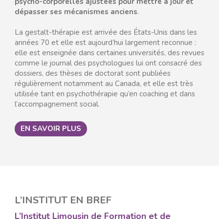
psycho-corporelles ajustées pour mettre à jour et
dépasser ses mécanismes anciens
.
La gestalt-thérapie est arrivée des États-Unis dans les
années 70 et elle est aujourd’hui largement reconnue :
elle est enseignée dans certaines universités, des revues
comme le journal des psychologues lui ont consacré des
dossiers, des thèses de doctorat sont publiées
régulièrement notamment au Canada, et elle est très
utilisée tant en psychothérapie qu’en coaching et dans
l’accompagnement social.
EN SAVOIR PLUS
L’INSTITUT EN BREF
L’Institut Limousin de Formation et de