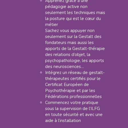
Apprenez grâce à une
pédagogie active non
seulement les techniques mais
la posture qui est le cœur du
métier
Sachez vous appuyer non
seulement sur la Gestalt des
fondateurs mais aussi les
apports de la Gestalt-thérapie
des relations d’objet, la
psychopathologie, les apports
des neurosciences…
Intégrez un réseau de gestalt-
thérapeutes certifiés pour le
Certificat Européen de
Psychothérapie et par les
Fédérations professionnelles
Commencez votre pratique
sous la supervision de l’ILFG
en toute sécurité et avec une
aide à l’installation