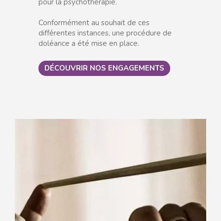
pour la psychothérapie.
Conformément au souhait de ces
différentes instances, une procédure de
doléance a été mise en place.
DÉCOUVRIR NOS ENGAGEMENTS