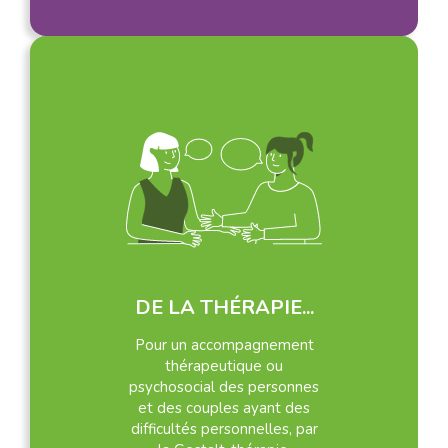
DE LA THÉRAPIE...
Pour un accompagnement
thérapeutique ou
psychosocial des personnes
et des couples ayant des
difficultés personnelles, par