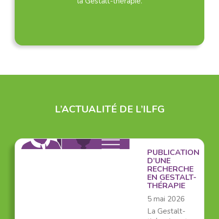
la Gestalt-thérapie.
L’ACTUALITÉ DE L’ILFG
PUBLICATION
D’UNE
RECHERCHE
EN GESTALT-
THÉRAPIE
5 mai 2026
La Gestalt-