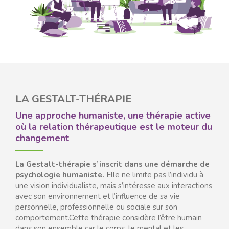
LA GESTALT-THÉRAPIE
Une approche humaniste, une thérapie active
où la relation thérapeutique est le moteur du
changement
La Gestalt-thérapie s’inscrit dans une démarche de
psychologie humaniste.
Elle ne limite pas l’individu à
une vision individualiste, mais s’intéresse aux interactions
avec son environnement et l’influence de sa vie
personnelle, professionnelle ou sociale sur son
comportement.Cette thérapie considère l’être humain
dans son ensemble car le corps, le mental et les