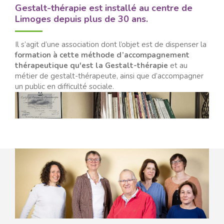
Gestalt-thérapie est installé au centre de
Limoges depuis plus de 30 ans.
Il s’agit d’une association dont l’objet est de dispenser la
formation à cette méthode d’accompagnement
thérapeutique qu'est la Gestalt-thérapie
et au
métier de gestalt-thérapeute, ainsi que d’accompagner
un public en difficulté sociale.