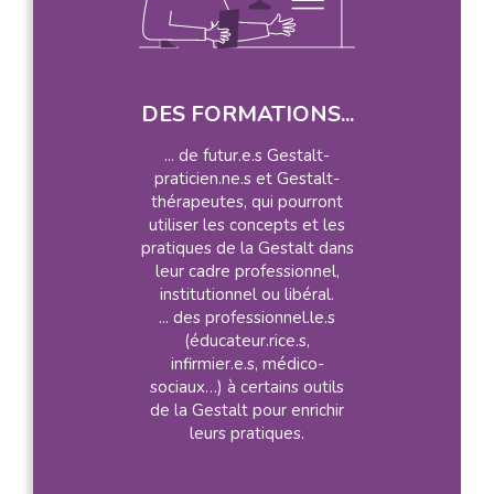
DES FORMATIONS...
... de futur.e.s Gestalt-
praticien.ne.s et Gestalt-
thérapeutes, qui pourront
utiliser les concepts et les
pratiques de la Gestalt dans
leur cadre professionnel,
institutionnel ou libéral.
... des professionnel.le.s
(éducateur.rice.s,
infirmier.e.s, médico-
sociaux…) à certains outils
de la Gestalt pour enrichir
leurs pratiques.