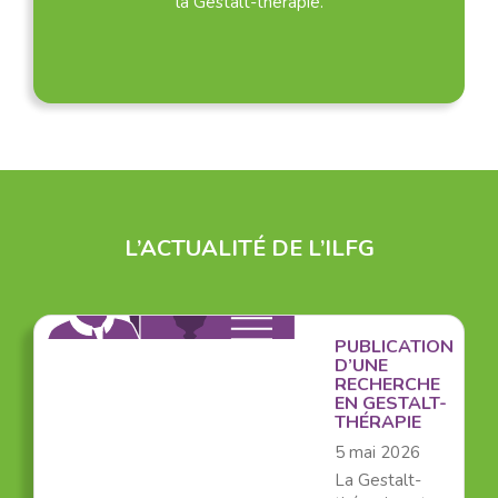
la Gestalt-thérapie.
L’ACTUALITÉ DE L’ILFG
PUBLICATION
D’UNE
RECHERCHE
EN GESTALT-
THÉRAPIE
5 mai 2026
La Gestalt-