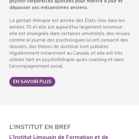
psycho-corporelles ajustées pour mettre à jour et
dépasser ses mécanismes anciens
.
La gestalt-thérapie est arrivée des États-Unis dans les
années 70 et elle est aujourd’hui largement reconnue :
elle est enseignée dans certaines universités, des revues
comme le journal des psychologues lui ont consacré des
dossiers, des thèses de doctorat sont publiées
régulièrement notamment au Canada, et elle est très
utilisée tant en psychothérapie qu’en coaching et dans
l’accompagnement social.
EN SAVOIR PLUS
L’INSTITUT EN BREF
L’Institut Limousin de Formation et de