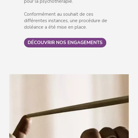
pour la psychothérapie.
Conformément au souhait de ces
différentes instances, une procédure de
doléance a été mise en place.
DÉCOUVRIR NOS ENGAGEMENTS