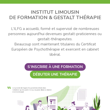
INSTITUT LIMOUSIN
DE FORMATION & GESTALT THÉRAPIE
L’ILFG a accueilli, formé et supervisé de nombreuses
personnes aujourd'hui devenues gestalt-praticiennes ou
gestalt-thérapeutes.
Beaucoup sont maintenant titulaires du Certificat
Européen de Psychothérapie et exercent en cabinet
libéral.
S’INSCRIRE À UNE FORMATION
DÉBUTER UNE THÉRAPIE