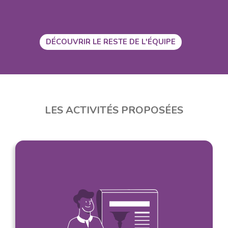
DÉCOUVRIR LE RESTE DE L'ÉQUIPE
LES ACTIVITÉS PROPOSÉES