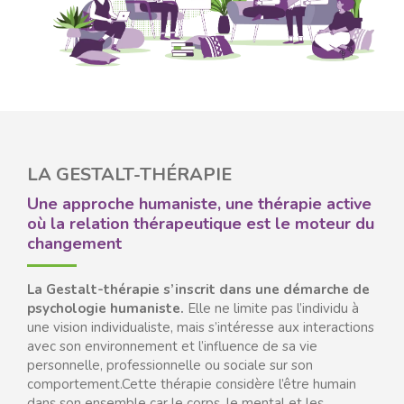
LA GESTALT-THÉRAPIE
Une approche humaniste, une thérapie active
où la relation thérapeutique est le moteur du
changement
La Gestalt-thérapie s’inscrit dans une démarche de
psychologie humaniste.
Elle ne limite pas l’individu à
une vision individualiste, mais s’intéresse aux interactions
avec son environnement et l’influence de sa vie
personnelle, professionnelle ou sociale sur son
comportement.Cette thérapie considère l’être humain
dans son ensemble car le corps, le mental et les