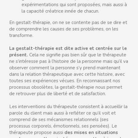
expérimentations qui sont proposées, mais aussi à
la capacité créatrice innée de chacun.
En gestalt-thérapie, on ne se contente pas de se dire et
de comprendre les causes de ses problèmes, on les
transforme.
La gestalt-thérapie est dite active et centrée sur le
présent.
Cela ne signifie pas bien sûr que le thérapeute
ne s’intéresse pas à l’histoire de la personne mais qu’il va
observer comment la personne s’y prend maintenant
dans la relation thérapeutique avec cette histoire, avec
toutes ses expériences vécues. En reconnaissant nos
processus obsolètes, la gestalt-thérapie nous permet
de retrouver plus de liberté et de satisfaction.
Les interventions du thérapeute consistent à accueillir la
parole du client mais aussi à refléter ce qu’il voit et
comprend de ses mécanismes relationnels (ses
processus corporels, émotionnels, ses pensées). Le
thérapeute propose aussi
des mises en situations