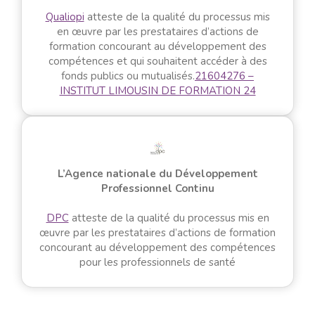
Qualiopi
atteste de la qualité du processus mis
en œuvre par les prestataires d’actions de
formation concourant au développement des
compétences et qui souhaitent accéder à des
fonds publics ou mutualisés.
21604276 –
INSTITUT LIMOUSIN DE FORMATION 24
L’Agence nationale du Développement
Professionnel Continu
DPC
atteste de la qualité du processus mis en
œuvre par les prestataires d’actions de formation
concourant au développement des compétences
pour les professionnels de santé