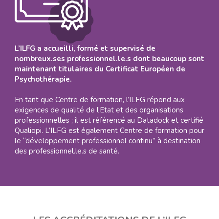
L’ILFG a accueilli, formé et supervisé de
nombreux.ses professionnel.le.s dont beaucoup sont
maintenant titulaires du Certificat Européen de
Psychothérapie.
En tant que Centre de formation, l’ILFG répond aux
exigences de qualité de l’Etat et des organisations
professionnelles ; il est référencé au Datadock et certifié
Qualiopi. L’ILFG est également Centre de formation pour
le “développement professionnel continu” à destination
des professionnel.le.s de santé.