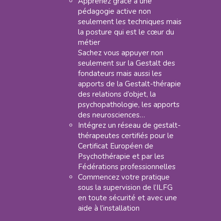
Apprenez grâce à une
pédagogie active non
seulement les techniques mais
la posture qui est le cœur du
métier
Sachez vous appuyer non
seulement sur la Gestalt des
fondateurs mais aussi les
apports de la Gestalt-thérapie
des relations d’objet, la
psychopathologie, les apports
des neurosciences…
Intégrez un réseau de gestalt-
thérapeutes certifiés pour le
Certificat Européen de
Psychothérapie et par les
Fédérations professionnelles
Commencez votre pratique
sous la supervision de l’ILFG
en toute sécurité et avec une
aide à l’installation