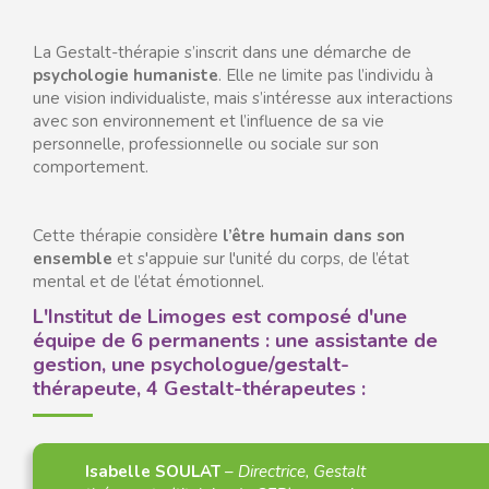
La Gestalt-thérapie s’inscrit dans une démarche de
psychologie humaniste
. Elle ne limite pas l’individu à
une vision individualiste, mais s’intéresse aux interactions
avec son environnement et l’influence de sa vie
personnelle, professionnelle ou sociale sur son
comportement.
Cette thérapie considère
l’être humain dans son
ensemble
et s'appuie sur l'unité du corps, de l’état
mental et de l’état émotionnel.
L'Institut de Limoges est composé d'une
équipe de 6 permanents : une assistante de
gestion, une psychologue/gestalt-
thérapeute, 4 Gestalt-thérapeutes :
Isabelle SOULAT
–
Directrice, Gestalt