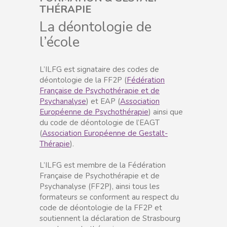
THÉRAPIE
La déontologie de
l’école
L’ILFG est signataire des codes de
déontologie de la FF2P (
Fédération
Française de Psychothérapie et de
Psychanalyse
) et EAP (
Association
Européenne de Psychothérapie
) ainsi que
du code de déontologie de l’EAGT
(
Association Européenne de Gestalt-
Thérapie
).
L’ILFG est membre de la Fédération
Française de Psychothérapie et de
Psychanalyse (FF2P), ainsi tous les
formateurs se conforment au respect du
code de déontologie de la FF2P et
soutiennent la déclaration de Strasbourg