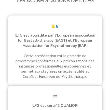
LES ACCRÉDITATIONS DE L’ILFG
ILFG est accrédité par l’European association
for Gestalt-therapy (EAGT) et l’European
Association for Psychotherapy (EAP)
Cette accréditation est la garantie de
programmes conformes aux préconisations des
instances professionnelles européennes et
permet aux stagiaires un accès facilité au
Certificat Européen de Psychothérapie
ILFG est certifié QUALIOPI