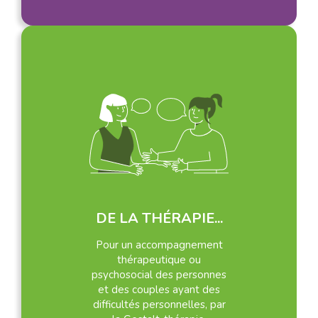
DE LA THÉRAPIE...
Pour un accompagnement
thérapeutique ou
psychosocial des personnes
et des couples ayant des
difficultés personnelles, par