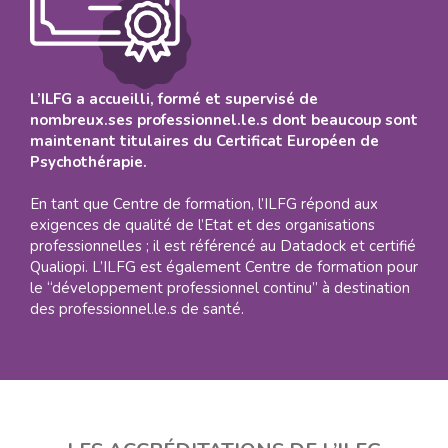
L’ILFG a accueilli, formé et supervisé de
nombreux.ses professionnel.le.s dont beaucoup sont
maintenant titulaires du Certificat Européen de
Psychothérapie.
En tant que Centre de formation, l’ILFG répond aux
exigences de qualité de l’Etat et des organisations
professionnelles ; il est référencé au Datadock et certifié
Qualiopi. L’ILFG est également Centre de formation pour
le “développement professionnel continu” à destination
des professionnel.le.s de santé.