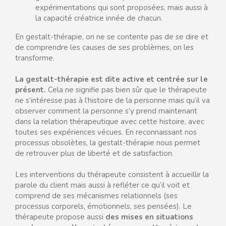
expérimentations qui sont proposées, mais aussi à
la capacité créatrice innée de chacun.
En gestalt-thérapie, on ne se contente pas de se dire et
de comprendre les causes de ses problèmes, on les
transforme.
La gestalt-thérapie est dite active et centrée sur le
présent.
Cela ne signifie pas bien sûr que le thérapeute
ne s’intéresse pas à l’histoire de la personne mais qu’il va
observer comment la personne s’y prend maintenant
dans la relation thérapeutique avec cette histoire, avec
toutes ses expériences vécues. En reconnaissant nos
processus obsolètes, la gestalt-thérapie nous permet
de retrouver plus de liberté et de satisfaction.
Les interventions du thérapeute consistent à accueillir la
parole du client mais aussi à refléter ce qu’il voit et
comprend de ses mécanismes relationnels (ses
processus corporels, émotionnels, ses pensées). Le
thérapeute propose aussi
des mises en situations