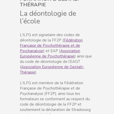
THÉRAPIE
La déontologie de
l’école
L’ILFG est signataire des codes de
déontologie de la FF2P (
Fédération
Française de Psychothérapie et de
Psychanalyse
) et EAP (
Association
Européenne de Psychothérapie
) ainsi que
du code de déontologie de l’EAGT
(
Association Européenne de Gestalt-
Thérapie
).
L’ILFG est membre de la Fédération
Française de Psychothérapie et de
Psychanalyse (FF2P), ainsi tous les
formateurs se conforment au respect du
code de déontologie de la FF2P et
soutiennent la déclaration de Strasbourg