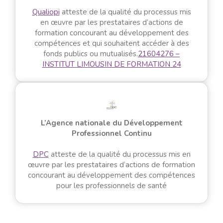
Qualiopi
atteste de la qualité du processus mis
en œuvre par les prestataires d’actions de
formation concourant au développement des
compétences et qui souhaitent accéder à des
fonds publics ou mutualisés.
21604276 –
INSTITUT LIMOUSIN DE FORMATION 24
L’Agence nationale du Développement
Professionnel Continu
DPC
atteste de la qualité du processus mis en
œuvre par les prestataires d’actions de formation
concourant au développement des compétences
pour les professionnels de santé