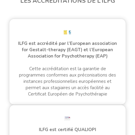
LES ACCRÉDITATIONS DE L’ILFG
ILFG est accrédité par l’European association
for Gestalt-therapy (EAGT) et l’European
Association for Psychotherapy (EAP)
Cette accréditation est la garantie de
programmes conformes aux préconisations des
instances professionnelles européennes et
permet aux stagiaires un accès facilité au
Certificat Européen de Psychothérapie
ILFG est certifié QUALIOPI