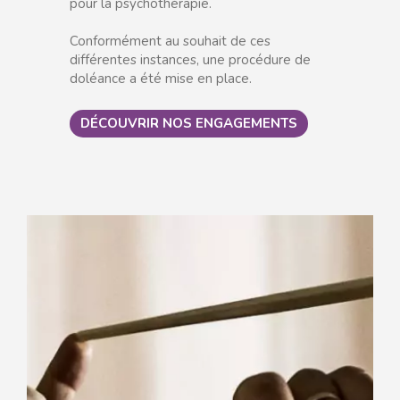
pour la psychothérapie.
Conformément au souhait de ces
différentes instances, une procédure de
doléance a été mise en place.
DÉCOUVRIR NOS ENGAGEMENTS