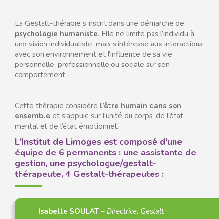
La Gestalt-thérapie s’inscrit dans une démarche de
psychologie humaniste
. Elle ne limite pas l’individu à
une vision individualiste, mais s’intéresse aux interactions
avec son environnement et l’influence de sa vie
personnelle, professionnelle ou sociale sur son
comportement.
Cette thérapie considère
l’être humain dans son
ensemble
et s'appuie sur l'unité du corps, de l’état
mental et de l’état émotionnel.
L'Institut de Limoges est composé d'une
équipe de 6 permanents : une assistante de
gestion, une psychologue/gestalt-
thérapeute, 4 Gestalt-thérapeutes :
Isabelle SOULAT
–
Directrice, Gestalt