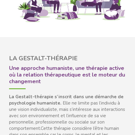
LA GESTALT-THÉRAPIE
Une approche humaniste, une thérapie active
où la relation thérapeutique est le moteur du
changement
La Gestalt-thérapie s’inscrit dans une démarche de
psychologie humaniste.
Elle ne limite pas l’individu à
une vision individualiste, mais s’intéresse aux interactions
avec son environnement et l’influence de sa vie
personnelle, professionnelle ou sociale sur son
comportement.Cette thérapie considère l’être humain
dans son ensemble car le corps, le mental et les