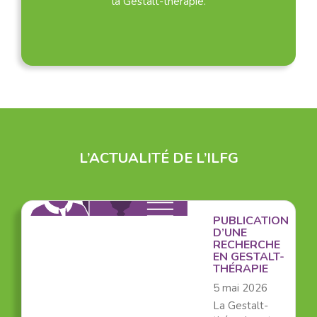
la Gestalt-thérapie.
L’ACTUALITÉ DE L’ILFG
PUBLICATION
D’UNE
RECHERCHE
EN GESTALT-
THÉRAPIE
5 mai 2026
La Gestalt-