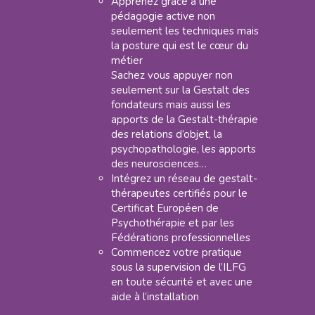
Apprenez grâce à une
pédagogie active non
seulement les techniques mais
la posture qui est le cœur du
métier
Sachez vous appuyer non
seulement sur la Gestalt des
fondateurs mais aussi les
apports de la Gestalt-thérapie
des relations d’objet, la
psychopathologie, les apports
des neurosciences…
Intégrez un réseau de gestalt-
thérapeutes certifiés pour le
Certificat Européen de
Psychothérapie et par les
Fédérations professionnelles
Commencez votre pratique
sous la supervision de l’ILFG
en toute sécurité et avec une
aide à l’installation