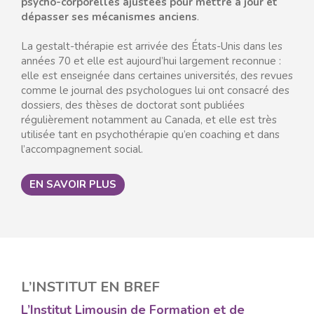
psycho-corporelles ajustées pour mettre à jour et
dépasser ses mécanismes anciens
.
La gestalt-thérapie est arrivée des États-Unis dans les
années 70 et elle est aujourd’hui largement reconnue :
elle est enseignée dans certaines universités, des revues
comme le journal des psychologues lui ont consacré des
dossiers, des thèses de doctorat sont publiées
régulièrement notamment au Canada, et elle est très
utilisée tant en psychothérapie qu’en coaching et dans
l’accompagnement social.
EN SAVOIR PLUS
L’INSTITUT EN BREF
L’Institut Limousin de Formation et de