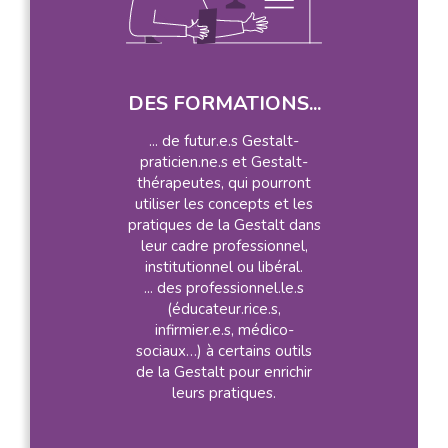
DES FORMATIONS...
... de futur.e.s Gestalt-
praticien.ne.s et Gestalt-
thérapeutes, qui pourront
utiliser les concepts et les
pratiques de la Gestalt dans
leur cadre professionnel,
institutionnel ou libéral.
... des professionnel.le.s
(éducateur.rice.s,
infirmier.e.s, médico-
sociaux…) à certains outils
de la Gestalt pour enrichir
leurs pratiques.