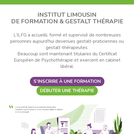
INSTITUT LIMOUSIN
DE FORMATION & GESTALT THÉRAPIE
L’ILFG a accueilli, formé et supervisé de nombreuses
personnes aujourd'hui devenues gestalt-praticiennes ou
gestalt-thérapeutes.
Beaucoup sont maintenant titulaires du Certificat
Européen de Psychothérapie et exercent en cabinet
libéral.
S’INSCRIRE À UNE FORMATION
DÉBUTER UNE THÉRAPIE