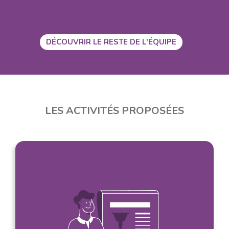
DÉCOUVRIR LE RESTE DE L'ÉQUIPE
LES ACTIVITÉS PROPOSÉES