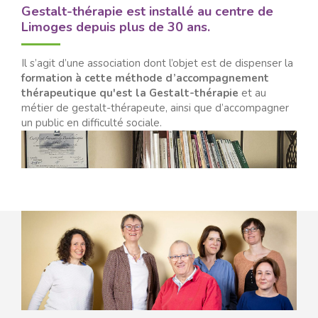
Gestalt-thérapie est installé au centre de
Limoges depuis plus de 30 ans.
Il s’agit d’une association dont l’objet est de dispenser la
formation à cette méthode d’accompagnement
thérapeutique qu'est la Gestalt-thérapie
et au
métier de gestalt-thérapeute, ainsi que d’accompagner
un public en difficulté sociale.