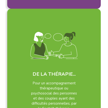
DE LA THÉRAPIE...
Pour un accompagnement
thérapeutique ou
psychosocial des personnes
et des couples ayant des
difficultés personnelles, par