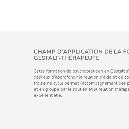
CHAMP D'APPLICATION DE LA 
GESTALT-THÉRAPEUTE
Cette formation de psychopraticien en Gestalt s
désireux d’approfondir la relation d’aide et de co
troisième cycle permet l’accompagnement des p
et en groupe par le soutien et la relation thérap
expérientielle.