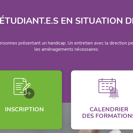
ÉTUDIANT.E.S EN SITUATION 
ersonnes présentant un handicap. Un entretien avec la direction pe
les aménagements nécessaires.
INSCRIPTION
CALENDRIER
DES FORMATION