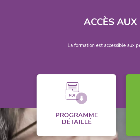
ACCÈS AUX 
La formation est accessible aux p
PROGRAMME
DÉTAILLÉ