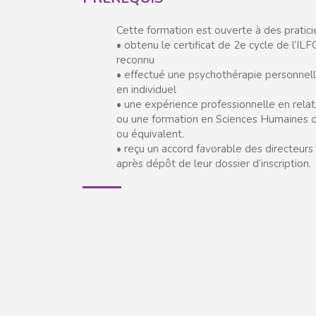
Cette formation est ouverte à des praticie
• obtenu le certificat de 2e cycle de l’ILFG
reconnu
• effectué une psychothérapie personnel
en individuel
• une expérience professionnelle en rela
ou une formation en Sciences Humaines
ou équivalent.
• reçu un accord favorable des directeurs
après dépôt de leur dossier d’inscription.